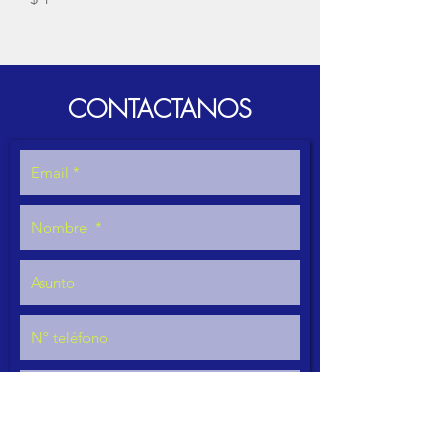
CONTACTANOS