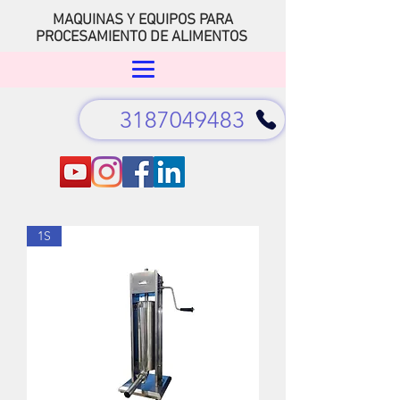
MAQUINAS Y EQUIPOS PARA
PROCESAMIENTO DE ALIMENTOS
3187049483
1S