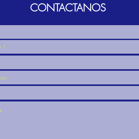
CONTACTANOS