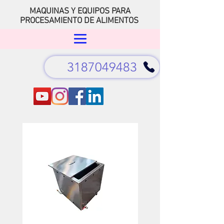
MAQUINAS Y EQUIPOS PARA
PROCESAMIENTO DE ALIMENTOS
3187049483