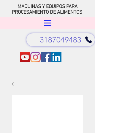
MAQUINAS Y EQUIPOS PARA
PROCESAMIENTO DE ALIMENTOS
3187049483