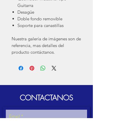
Guitarra
Desagüe
Doble fondo removible
Soporte para canastillas
Nuestra galería de imágenes son de
referencia, mas detalles del
producto contáctanos.
CONTACTANOS