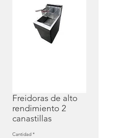
Freidoras de alto
rendimiento 2
canastillas
Cantidad
*