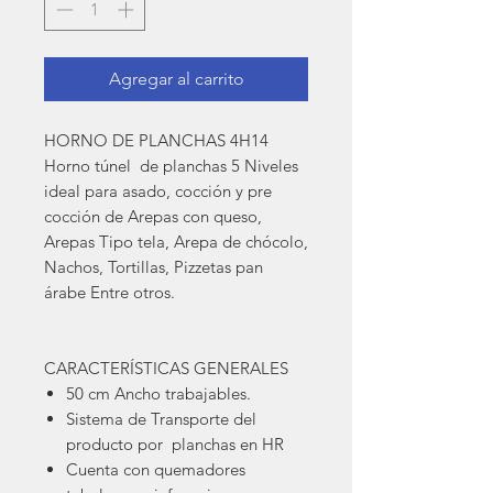
Agregar al carrito
HORNO DE PLANCHAS 4H14
Horno túnel de planchas 5 Niveles
ideal para asado, cocción y pre
cocción de Arepas con queso,
Arepas Tipo tela, Arepa de chócolo,
Nachos, Tortillas, Pizzetas pan
árabe Entre otros.
CARACTERÍSTICAS GENERALES
50 cm Ancho trabajables.
Sistema de Transporte del
producto por planchas en HR
Cuenta con quemadores