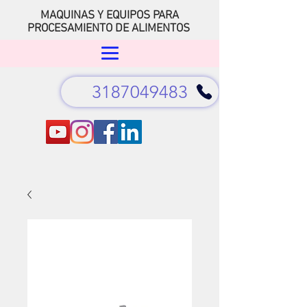
MAQUINAS Y EQUIPOS PARA
PROCESAMIENTO DE ALIMENTOS
3187049483