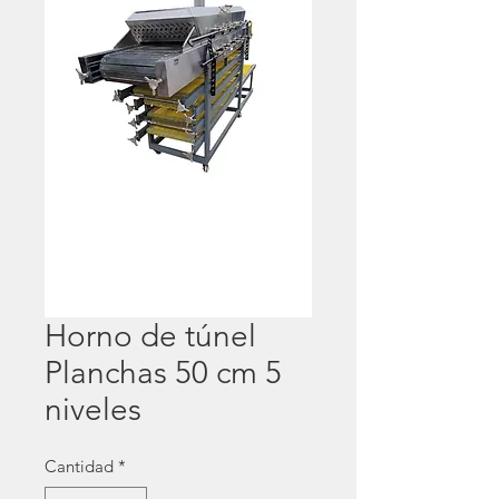
Horno de túnel
Planchas 50 cm 5
niveles
Cantidad
*