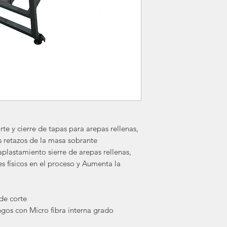
te y cierre de tapas para arepas rellenas,
s retazos de la masa sobrante
aplastamiento sierre de arepas rellenas,
 físicos en el proceso y Aumenta la
 de corte
gos con Micro fibra interna grado