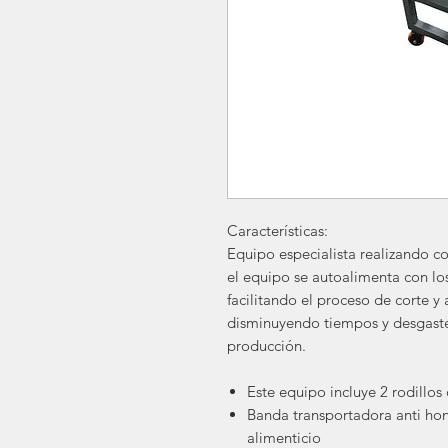
Características:
Equipo especialista realizando cor
el equipo se autoalimenta con lo
facilitando el proceso de corte y 
disminuyendo tiempos y desgastes
producción.
Este equipo incluye 2 rodillos
Banda transportadora anti hon
alimenticio