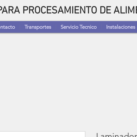
 PARA PROCESAMIENTO DE ALI
ntacto
Transportes
Servicio Tecnico
Instalaciones
Laminadora