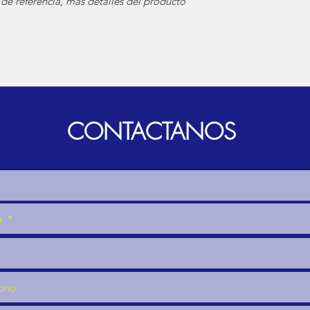
de referencia, mas detalles del producto
CONTACTANOS