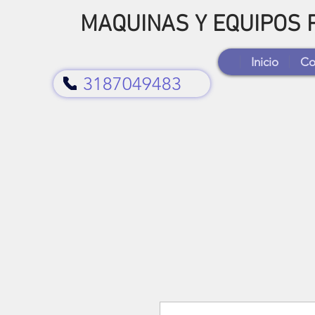
MAQUINAS Y EQUIPOS
Inicio
Co
3187049483