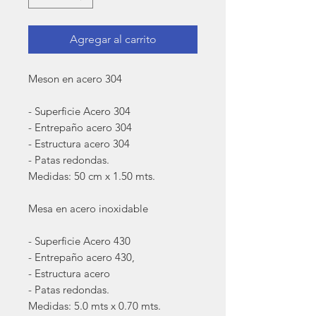
Agregar al carrito
Meson en acero 304
- Superficie Acero 304
- Entrepaño acero 304
- Estructura acero 304
- Patas redondas.
Medidas: 50 cm x 1.50 mts.
Mesa en acero inoxidable
- Superficie Acero 430
- Entrepaño acero 430,
- Estructura acero
- Patas redondas.
Medidas: 5.0 mts x 0.70 mts.