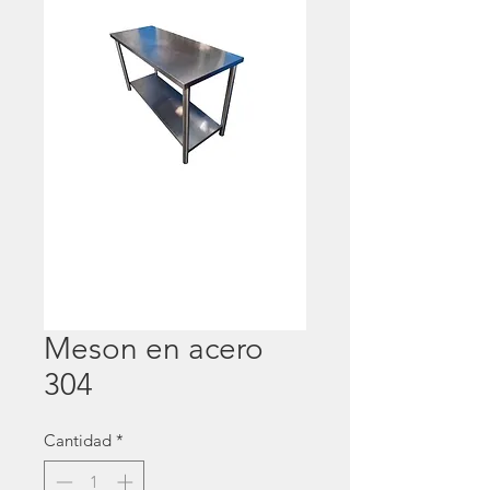
Meson en acero
304
Cantidad
*