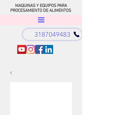
MAQUINAS Y EQUIPOS PARA
PROCESAMIENTO DE ALIMENTOS
3187049483