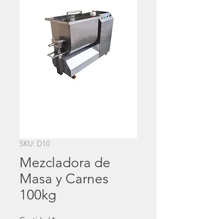
SKU: D10
Mezcladora de
Masa y Carnes
100kg