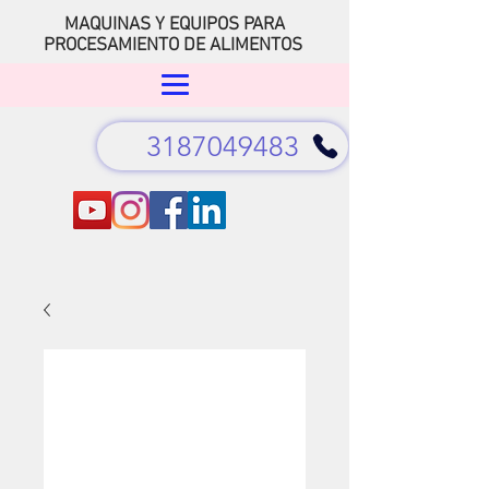
MAQUINAS Y EQUIPOS PARA
PROCESAMIENTO DE ALIMENTOS
3187049483