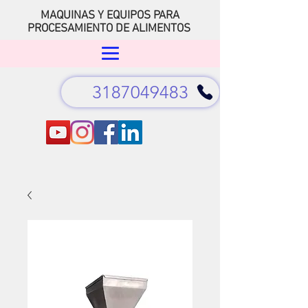
MAQUINAS Y EQUIPOS PARA
PROCESAMIENTO DE ALIMENTOS
3187049483