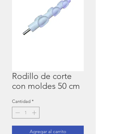
Rodillo de corte
con moldes 50 cm
Cantidad
*
Agregar al carrito