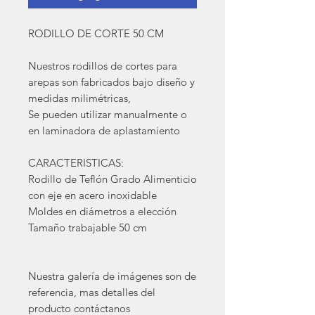
RODILLO DE CORTE 50 CM
Nuestros rodillos de cortes para
arepas son fabricados bajo diseño y
medidas milimétricas,
Se pueden utilizar manualmente o
en laminadora de aplastamiento
CARACTERISTICAS:
Rodillo de Teflón Grado Alimenticio
con eje en acero inoxidable
Moldes en diámetros a elección
Tamaño trabajable 50 cm
Nuestra galería de imágenes son de
referencia, mas detalles del
producto contáctanos