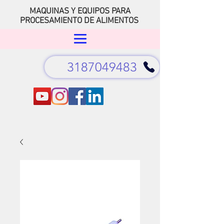
MAQUINAS Y EQUIPOS PARA
PROCESAMIENTO DE ALIMENTOS
3187049483