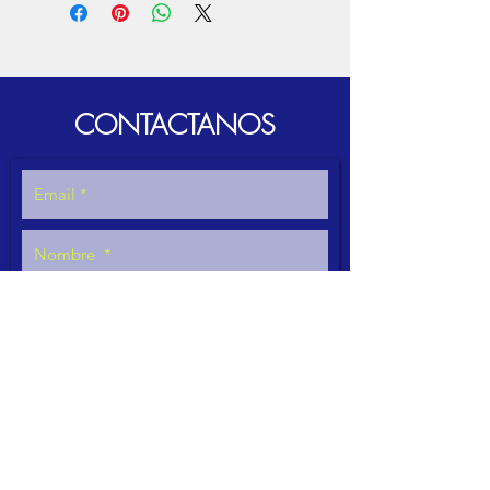
CONTACTANOS