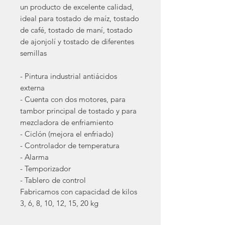
un producto de excelente calidad,
ideal para tostado de maíz, tostado
de café, tostado de maní, tostado
de ajonjolí y tostado de diferentes
semillas
- Pintura industrial antiácidos
externa
- Cuenta con dos motores, para
tambor principal de tostado y para
mezcladora de enfriamiento
- Ciclón (mejora el enfriado)
- Controlador de temperatura
- Alarma
- Temporizador
- Tablero de control
Fabricamos con capacidad de kilos
3, 6, 8, 10, 12, 15, 20 kg