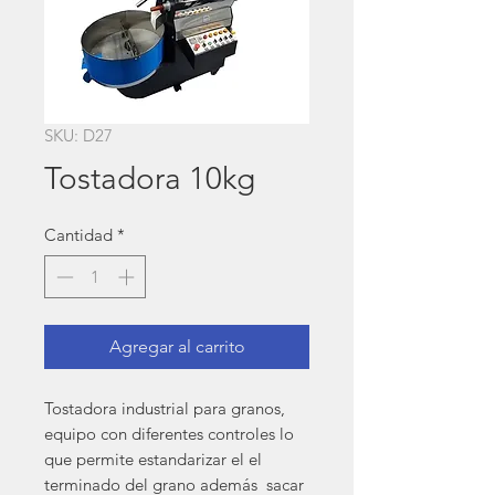
SKU: D27
Tostadora 10kg
Cantidad
*
Agregar al carrito
Tostadora industrial para granos,
equipo con diferentes controles lo
que permite estandarizar el el
terminado del grano además sacar