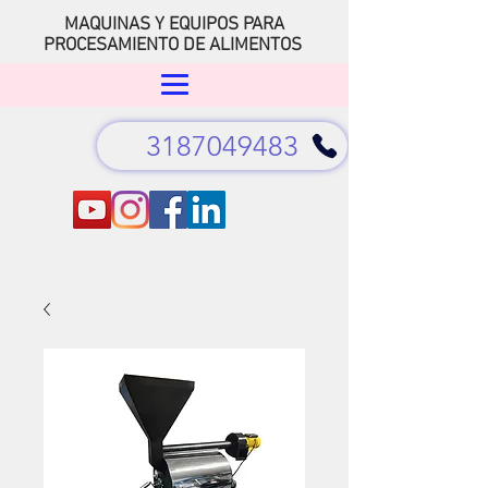
MAQUINAS Y EQUIPOS PARA
PROCESAMIENTO DE ALIMENTOS
3187049483