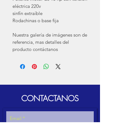
eléctrica 220v
sinfín extraíble
Rodachinas o base fija
Nuestra galería de imágenes son de
referencia, mas detalles del
producto contáctanos
CONTACTANOS