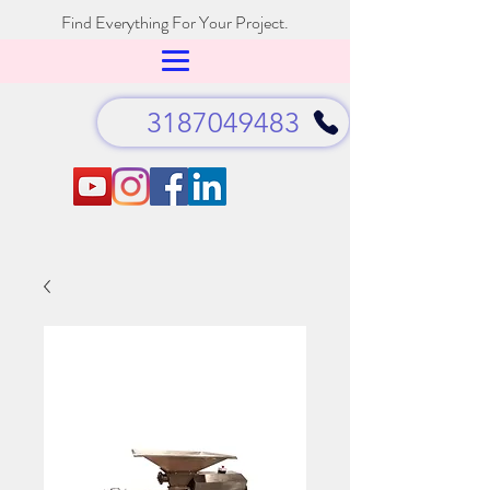
Find Everything For Your Project.
3187049483