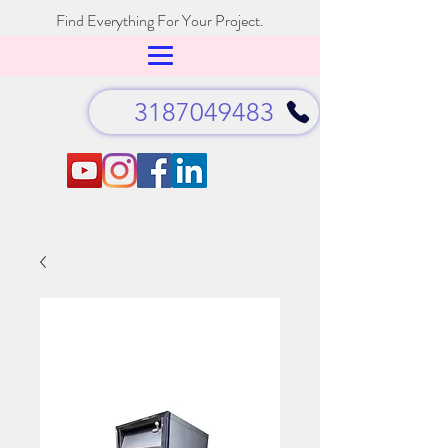
Find Everything For Your Project.
3187049483