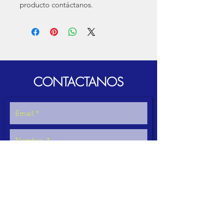
producto contáctanos.
CONTACTANOS