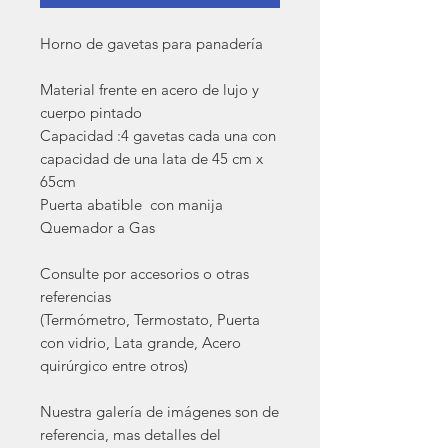
Horno de gavetas para panadería
Material frente en acero de lujo y
cuerpo pintado
Capacidad :4 gavetas cada una con
capacidad de una lata de 45 cm x
65cm
Puerta abatible con manija
Quemador a Gas
Consulte por accesorios o otras
referencias
(Termómetro, Termostato, Puerta
con vidrio, Lata grande, Acero
quirúrgico entre otros)
Nuestra galería de imágenes son de
referencia, mas detalles del