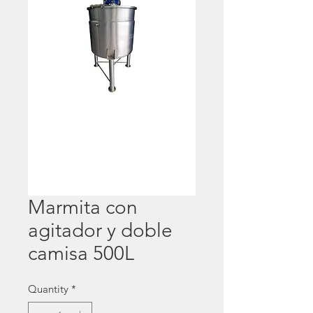
Marmita con
agitador y doble
camisa 500L
Quantity
*