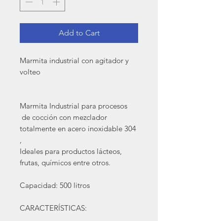
Add to Cart
Marmita industrial con agitador y
volteo
Marmita Industrial para procesos
de cocción con mezclador
totalmente en acero inoxidable 304
,
Ideales para productos lácteos,
frutas, químicos entre otros.
Capacidad: 500 litros
CARACTERÍSTICAS: