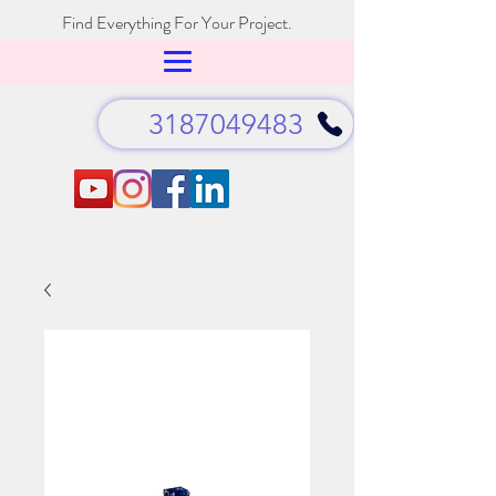
Find Everything For Your Project.
3187049483