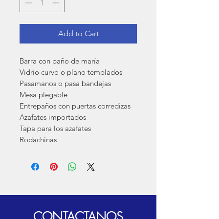
Add to Cart
Barra con baño de maría
Vidrio curvo o plano templados
Pasamanos o pasa bandejas
Mesa plegable
Entrepaños con puertas corredizas
Azafates importados
Tapa para los azafates
Rodachinas
CONTACTANOS