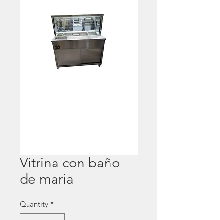
Vitrina con baño
de maria
Quantity
*