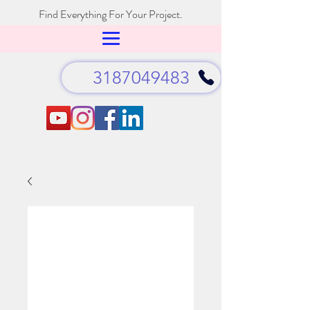
Find Everything For Your Project.
3187049483